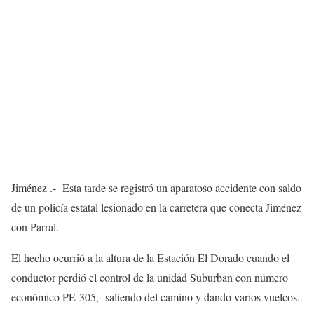
Jiménez .- Esta tarde se registró un aparatoso accidente con saldo
de un policía estatal lesionado en la carretera que conecta Jiménez
con Parral.
El hecho ocurrió a la altura de la Estación El Dorado cuando el
conductor perdió el control de la unidad Suburban con número
económico PE-305, saliendo del camino y dando varios vuelcos.