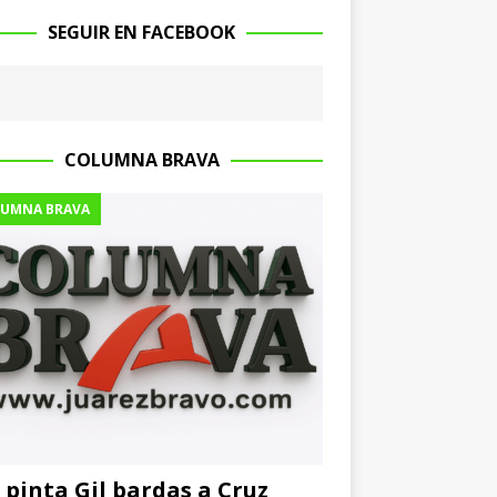
SEGUIR EN FACEBOOK
COLUMNA BRAVA
UMNA BRAVA
 pinta Gil bardas a Cruz