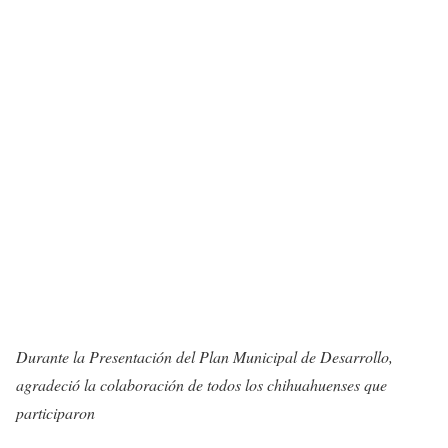
Durante la Presentación del Plan Municipal de Desarrollo,
agradeció la colaboración de todos los chihuahuenses que
participaron