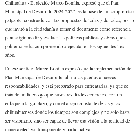
Chihuahua.- El alcalde Marco Bonilla, expresó que el Plan
Municipal de Desarrollo 2024-2027, es la base de un compromiso
palpable, construido con las propuestas de todas y de todos, por lo
que invitó a la ciudadanía a tomar el documento como referencia
para exigir, medir y evaluar las políticas públicas y obras que su
gobierno se ha comprometido a ejecutar en los siguientes tres
años.
En ese sentido, Marco Bonilla expresó que la implementación del
Plan Municipal de Desarrollo, abrirá las puertas a nuevas
responsabilidades, y está preparado para enfrentarlas, ya que se
trata de un liderazgo que busca resultados concretos, con un
enfoque a largo plazo, y con el apoyo constante de las y los
chihuahuenses donde los tiempos son complejos y no solo basta
ser visionario, sino ser capaz de llevar esa visión a la realidad de
manera efectiva, transparente y participativa.