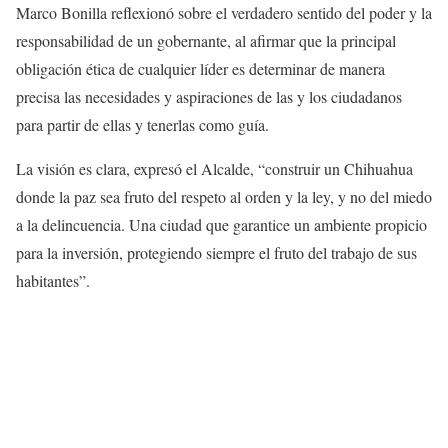
Marco Bonilla reflexionó sobre el verdadero sentido del poder y la
responsabilidad de un gobernante, al afirmar que la principal
obligación ética de cualquier líder es determinar de manera
precisa las necesidades y aspiraciones de las y los ciudadanos
para partir de ellas y tenerlas como guía.
La visión es clara, expresó el Alcalde, “construir un Chihuahua
donde la paz sea fruto del respeto al orden y la ley, y no del miedo
a la delincuencia. Una ciudad que garantice un ambiente propicio
para la inversión, protegiendo siempre el fruto del trabajo de sus
habitantes”.