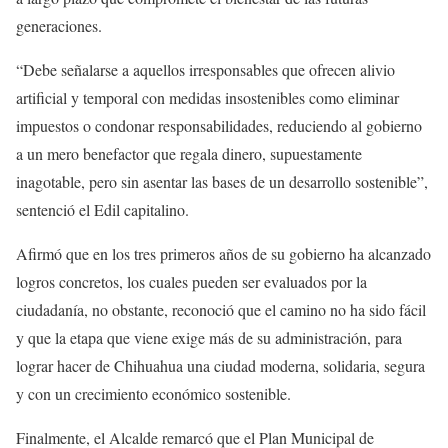
generaciones.
“Debe señalarse a aquellos irresponsables que ofrecen alivio
artificial y temporal con medidas insostenibles como eliminar
impuestos o condonar responsabilidades, reduciendo al gobierno
a un mero benefactor que regala dinero, supuestamente
inagotable, pero sin asentar las bases de un desarrollo sostenible”,
sentenció el Edil capitalino.
Afirmó que en los tres primeros años de su gobierno ha alcanzado
logros concretos, los cuales pueden ser evaluados por la
ciudadanía, no obstante, reconoció que el camino no ha sido fácil
y que la etapa que viene exige más de su administración, para
lograr hacer de Chihuahua una ciudad moderna, solidaria, segura
y con un crecimiento económico sostenible.
Finalmente, el Alcalde remarcó que el Plan Municipal de