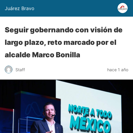
Juárez Bravo
Seguir gobernando con visión de
largo plazo, reto marcado por el
alcalde Marco Bonilla
Staff
hace 1 año