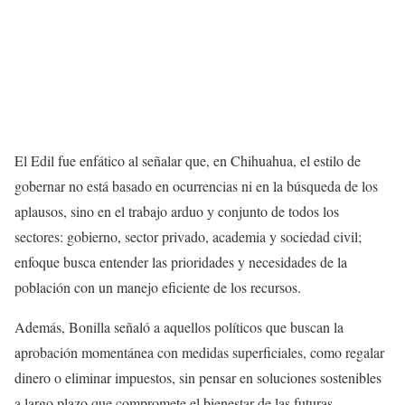
El Edil fue enfático al señalar que, en Chihuahua, el estilo de
gobernar no está basado en ocurrencias ni en la búsqueda de los
aplausos, sino en el trabajo arduo y conjunto de todos los
sectores: gobierno, sector privado, academia y sociedad civil;
enfoque busca entender las prioridades y necesidades de la
población con un manejo eficiente de los recursos.
Además, Bonilla señaló a aquellos políticos que buscan la
aprobación momentánea con medidas superficiales, como regalar
dinero o eliminar impuestos, sin pensar en soluciones sostenibles
a largo plazo que compromete el bienestar de las futuras