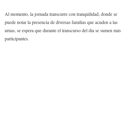
Al momento, la jornada transcurre con tranquilidad, donde se
puede notar la presencia de diversas familias que acuden a las
urnas, se espera que durante el transcurso del día se sumen más
participantes.