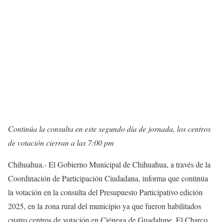
Continúa la consulta en este segundo día de jornada, los centros
de votación cierran a las 7:00 pm
Chihuahua.- El Gobierno Municipal de Chihuahua, a través de la
Coordinación de Participación Ciudadana, informa que continúa
la votación en la consulta del Presupuesto Participativo edición
2025, en la zona rural del municipio ya que fueron habilitados
cuatro centros de votación en Ciénega de Guadalupe, El Charco,