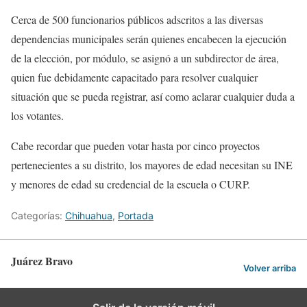
Cerca de 500 funcionarios públicos adscritos a las diversas
dependencias municipales serán quienes encabecen la ejecución
de la elección, por módulo, se asignó a un subdirector de área,
quien fue debidamente capacitado para resolver cualquier
situación que se pueda registrar, así como aclarar cualquier duda a
los votantes.
Cabe recordar que pueden votar hasta por cinco proyectos
pertenecientes a su distrito, los mayores de edad necesitan su INE
y menores de edad su credencial de la escuela o CURP.
Categorías:
Chihuahua
,
Portada
Juárez Bravo
Volver arriba