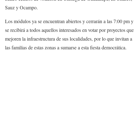
Sauz y Ocampo.
Los módulos ya se encuentran abiertos y cerrarán a las 7:00 pm y
se recibirá a todos aquellos interesados en votar por proyectos que
mejoren la infraestructura de sus localidades, por lo que invitan a
las familias de estas zonas a sumarse a esta fiesta democrática.