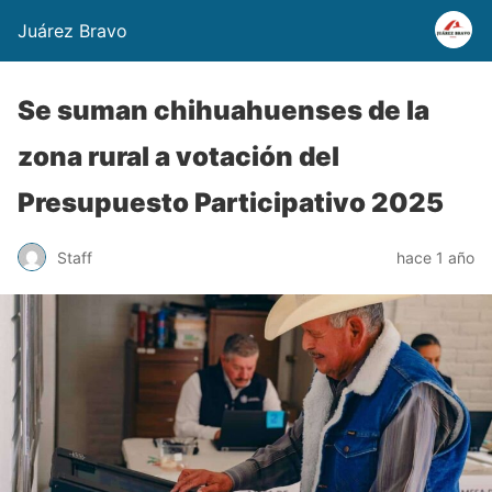
Juárez Bravo
Se suman chihuahuenses de la
zona rural a votación del
Presupuesto Participativo 2025
Staff
hace 1 año