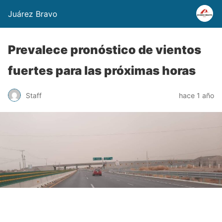
Juárez Bravo
Prevalece pronóstico de vientos
fuertes para las próximas horas
Staff
hace 1 año