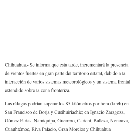
Chihuahua.- Se informa que esta tarde, incrementará la presencia
de vientos fuertes en gran parte del territorio estatal, debido a la
interacción de varios sistemas meteorológicos y un sistema frontal
extendido sobre la zona fronteriza.
Las ráfagas podrían superar los 85 kilómetros por hora (km/h) en
San Francisco de Borja y Cusihuiriachic; en Ignacio Zaragoza,
Gómez Farías, Namiquipa, Guerrero, Carichí, Balleza, Nonoava,
Cuauhtémoc, Riva Palacio, Gran Morelos y Chihuahua