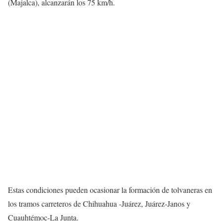
(Majalca), alcanzarán los 75 km/h.
Estas condiciones pueden ocasionar la formación de tolvaneras en
los tramos carreteros de Chihuahua -Juárez, Juárez-Janos y
Cuauhtémoc-La Junta.