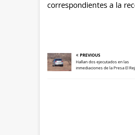
correspondientes a la rec
PREVIOUS
Hallan dos ejecutados en las
inmediaciones de la Presa El Re