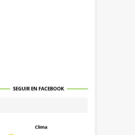
SEGUIR EN FACEBOOK
Clima