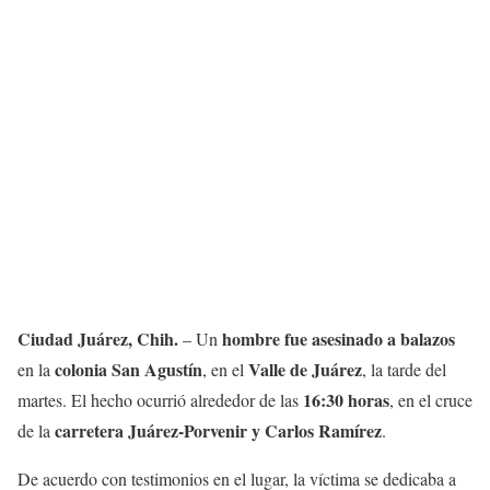
Ciudad Juárez, Chih.
hombre fue asesinado a balazos
– Un
colonia San Agustín
Valle de Juárez
en la
, en el
, la tarde del
16:30 horas
martes. El hecho ocurrió alrededor de las
, en el cruce
carretera Juárez-Porvenir y Carlos Ramírez
de la
.
De acuerdo con testimonios en el lugar, la víctima se dedicaba a