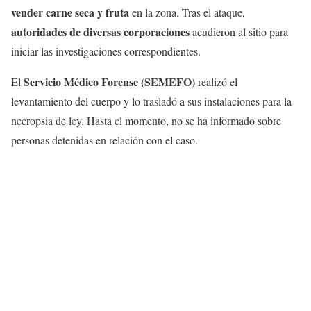
vender carne seca y fruta
en la zona. Tras el ataque,
autoridades de diversas corporaciones
acudieron al sitio para
iniciar las investigaciones correspondientes.
Servicio Médico Forense (SEMEFO)
El
realizó el
levantamiento del cuerpo y lo trasladó a sus instalaciones para la
necropsia de ley. Hasta el momento, no se ha informado sobre
personas detenidas en relación con el caso.