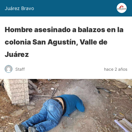
Juárez Bravo
Hombre asesinado a balazos en la
colonia San Agustín, Valle de
Juárez
Staff
hace 2 años