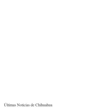
Últimas Noticias de Chihuahua