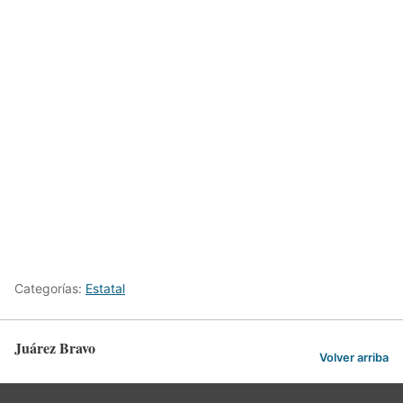
Categorías:
Estatal
Juárez Bravo
Volver arriba