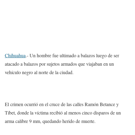
Chihuahua
.- Un hombre fue ultimado a balazos luego de ser
atacado a balazos por sujetos armados que viajaban en un
vehículo negro al norte de la ciudad.
El crimen ocurrió en el cruce de las calles Ramón Betance y
Tíbet, donde la víctima recibió al menos cinco disparos de un
arma calibre 9 mm, quedando herido de muerte.