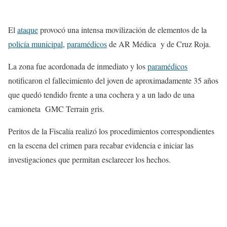
El
ataque
provocó una intensa movilización de elementos de la
policía municipal
,
paramédicos
de AR Médica y de Cruz Roja.
La zona fue acordonada de inmediato y los
paramédicos
notificaron el fallecimiento del joven de aproximadamente 35 años
que quedó tendido frente a una cochera y a un lado de una
camioneta GMC Terrain gris.
Peritos de la Fiscalía realizó los procedimientos correspondientes
en la escena del crimen para recabar evidencia e iniciar las
investigaciones que permitan esclarecer los hechos.