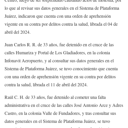
lo que al revisar sus datos generales en el Sistema de Plataforma
Juárez, indicaron que cuenta con una orden de aprehensión
vigente en su contra por delitos contra la salud, librada el 04 de
abril del 2024.
Juan Carlos R. R. de 33 años, fue detenido en el cruce de las
calles Humariza y Portal de Los Gladiadores, en la colonia
Infonavit Aeropuerto, y al consultar sus datos generales en el
Sistema de Plataforma Juárez, se tuvo conocimiento que cuenta
con una orden de aprehensión vigente en su contra por delitos
contra la salud, librada el 11 de abril del 2024.
Raúl C. H. de 33 años, fue detenido al cometer una falta
administrativa en el cruce de las calles José Antonio Arce y Adres
Castro, en la colonia Valle de Fundadores, y tras consultar sus
datos generales en el Sistema de Plataforma Juárez, se tuvo