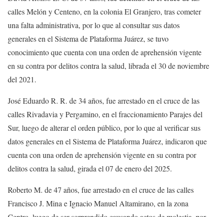
calles Melón y Centeno, en la colonia El Granjero, tras cometer
una falta administrativa, por lo que al consultar sus datos
generales en el Sistema de Plataforma Juárez, se tuvo
conocimiento que cuenta con una orden de aprehensión vigente
en su contra por delitos contra la salud, librada el 30 de noviembre
del 2021.
José Eduardo R. R. de 34 años, fue arrestado en el cruce de las
calles Rivadavia y Pergamino, en el fraccionamiento Parajes del
Sur, luego de alterar el orden público, por lo que al verificar sus
datos generales en el Sistema de Plataforma Juárez, indicaron que
cuenta con una orden de aprehensión vigente en su contra por
delitos contra la salud, girada el 07 de enero del 2025.
Roberto M. de 47 años, fue arrestado en el cruce de las calles
Francisco J. Mina e Ignacio Manuel Altamirano, en la zona
Centro, luego de ser sorprendido causando actos de molestia, por