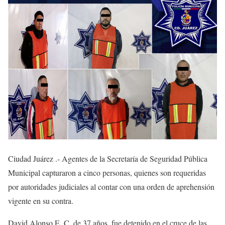
Ciudad Juárez .- Agentes de la Secretaría de Seguridad Pública
Municipal capturaron a cinco personas, quienes son requeridas
por autoridades judiciales al contar con una orden de aprehensión
vigente en su contra.
David Alonso E. C. de 37 años, fue detenido en el cruce de las