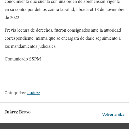
conocimiento que cuenta con una orden de aprehensión vigente
en su contra por delitos contra la salud, librada el 18 de noviembre
de 2022.
Previa lectura de derechos, fueron consignados ante la autoridad
correspondiente, misma que se encargará de darle seguimiento a
los mandamientos judiciales.
Comunicado SSPM
Categorías:
Juárez
Juárez Bravo
Volver arriba