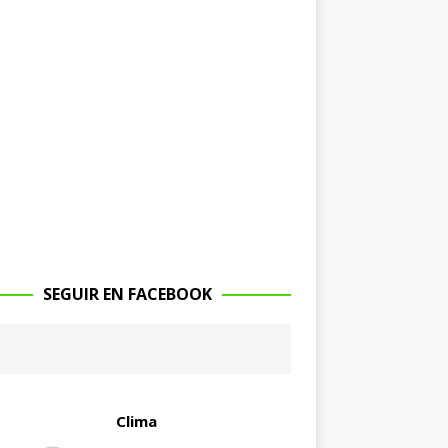
SEGUIR EN FACEBOOK
Clima