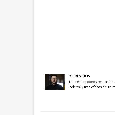
PREVIOUS
Líderes europeos respaldan 
Zelensky tras críticas de Tru