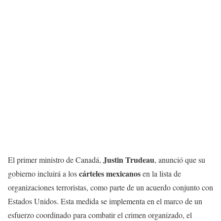
Justin Trudeau
El primer ministro de Canadá,
, anunció que su
cárteles mexicanos
gobierno incluirá a los
en la lista de
organizaciones terroristas, como parte de un acuerdo conjunto con
Estados Unidos. Esta medida se implementa en el marco de un
esfuerzo coordinado para combatir el crimen organizado, el