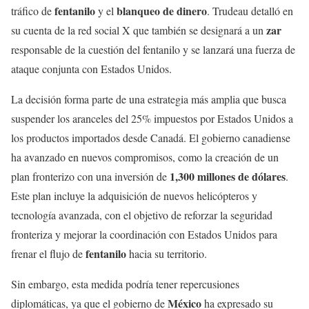
fentanilo
blanqueo de dinero
tráfico de
y el
. Trudeau detalló en
zar
su cuenta de la red social X que también se designará a un
responsable de la cuestión del fentanilo y se lanzará una fuerza de
ataque conjunta con Estados Unidos.
La decisión forma parte de una estrategia más amplia que busca
suspender los aranceles del 25% impuestos por Estados Unidos a
los productos importados desde Canadá. El gobierno canadiense
ha avanzado en nuevos compromisos, como la creación de un
1,300 millones de dólares
plan fronterizo con una inversión de
.
Este plan incluye la adquisición de nuevos helicópteros y
tecnología avanzada, con el objetivo de reforzar la seguridad
fronteriza y mejorar la coordinación con Estados Unidos para
fentanilo
frenar el flujo de
hacia su territorio.
Sin embargo, esta medida podría tener repercusiones
México
diplomáticas, ya que el gobierno de
ha expresado su