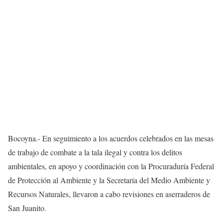
Bocoyna.- En seguimiento a los acuerdos celebrados en las mesas
de trabajo de combate a la tala ilegal y contra los delitos
ambientales, en apoyo y coordinación con la Procuraduría Federal
de Protección al Ambiente y la Secretaría del Medio Ambiente y
Recursos Naturales, llevaron a cabo revisiones en aserraderos de
San Juanito.