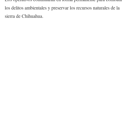
los delitos ambientales y preservar los recursos naturales de la
sierra de Chihuahua.