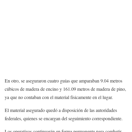
En otro, se aseguraron cuatro guías que amparaban 9.04 metros
cúbicos de madera de encino y 161.09 metros de madera de pino,
ya que no contaban con el material físicamente en el lugar.
El material asegurado quedó a disposición de las autoridades
federales, quienes se encargan del seguimiento correspondiente.
Los operativos continuarán en forma permanente para combatir