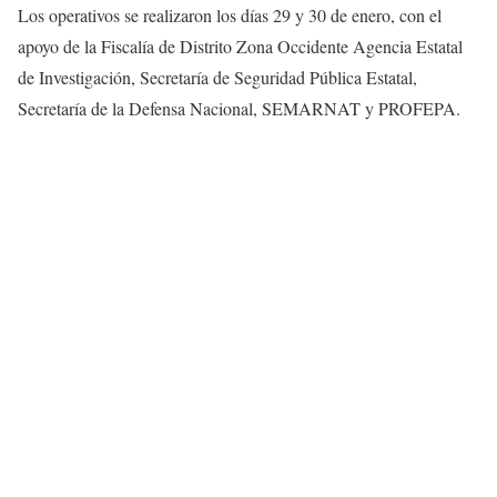
Los operativos se realizaron los días 29 y 30 de enero, con el
apoyo de la Fiscalía de Distrito Zona Occidente Agencia Estatal
de Investigación, Secretaría de Seguridad Pública Estatal,
Secretaría de la Defensa Nacional, SEMARNAT y PROFEPA.