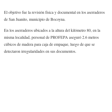
El objetivo fue la revisión física y documental en los aserraderos
de San Juanito, municipio de Bocoyna.
En los aserraderos ubicados a la altura del kilómetro 80, en la
misma localidad, personal de PROFEPA aseguró 2.6 metros
cúbicos de madera para caja de empaque, luego de que se
detectaron irregularidades en sus documentos.