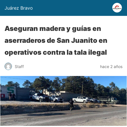
Juárez Bravo
Aseguran madera y guías en
aserraderos de San Juanito en
operativos contra la tala ilegal
Staff
hace 2 años