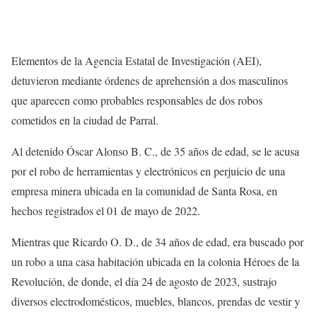
Elementos de la Agencia Estatal de Investigación (AEI),
detuvieron mediante órdenes de aprehensión a dos masculinos
que aparecen como probables responsables de dos robos
cometidos en la ciudad de Parral.
Al detenido Óscar Alonso B. C., de 35 años de edad, se le acusa
por el robo de herramientas y electrónicos en perjuicio de una
empresa minera ubicada en la comunidad de Santa Rosa, en
hechos registrados el 01 de mayo de 2022.
Mientras que Ricardo O. D., de 34 años de edad, era buscado por
un robo a una casa habitación ubicada en la colonia Héroes de la
Revolución, de donde, el día 24 de agosto de 2023, sustrajo
diversos electrodomésticos, muebles, blancos, prendas de vestir y