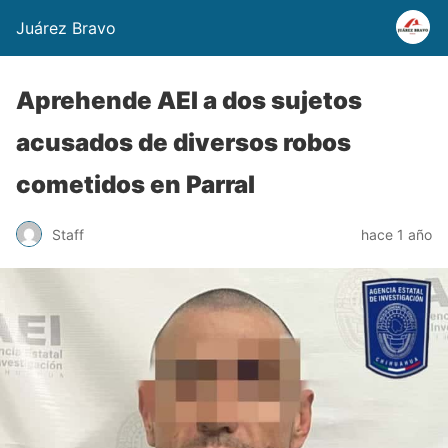
Juárez Bravo
Aprehende AEI a dos sujetos
acusados de diversos robos
cometidos en Parral
Staff
hace 1 año