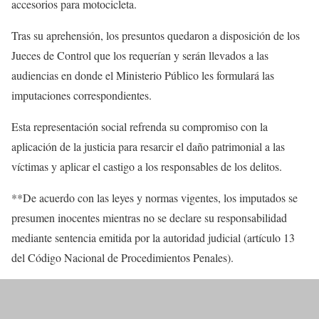
accesorios para motocicleta.
Tras su aprehensión, los presuntos quedaron a disposición de los
Jueces de Control que los requerían y serán llevados a las
audiencias en donde el Ministerio Público les formulará las
imputaciones correspondientes.
Esta representación social refrenda su compromiso con la
aplicación de la justicia para resarcir el daño patrimonial a las
víctimas y aplicar el castigo a los responsables de los delitos.
**De acuerdo con las leyes y normas vigentes, los imputados se
presumen inocentes mientras no se declare su responsabilidad
mediante sentencia emitida por la autoridad judicial (artículo 13
del Código Nacional de Procedimientos Penales).