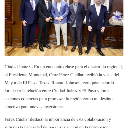
Ciudad Juárez.- En un encuentro clave para el desarrollo regional,
el Presidente Municipal, Cruz Pérez Cuéllar, recibió la visita del
Mayor de El Paso, Texas, Renard Johnson, con quien acordó
fortalecer la relación entre Ciudad Juárez y El Paso y tomar
acciones concretas para promover la región como un destino
atractivo para nuevas inversiones.
Pérez Cuéllar destacó la importancia de esta colaboración y
subrayó la necesidad de pasar a la acción en la promoción