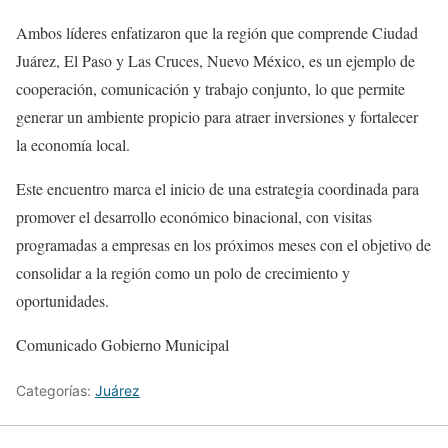
Ambos líderes enfatizaron que la región que comprende Ciudad
Juárez, El Paso y Las Cruces, Nuevo México, es un ejemplo de
cooperación, comunicación y trabajo conjunto, lo que permite
generar un ambiente propicio para atraer inversiones y fortalecer
la economía local.
Este encuentro marca el inicio de una estrategia coordinada para
promover el desarrollo económico binacional, con visitas
programadas a empresas en los próximos meses con el objetivo de
consolidar a la región como un polo de crecimiento y
oportunidades.
Comunicado Gobierno Municipal
Categorías:
Juárez