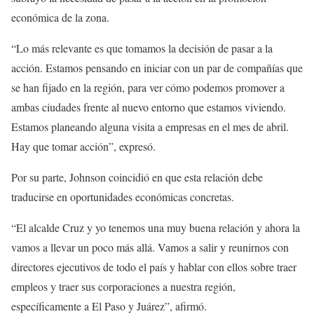
económica de la zona.
“Lo más relevante es que tomamos la decisión de pasar a la
acción. Estamos pensando en iniciar con un par de compañías que
se han fijado en la región, para ver cómo podemos promover a
ambas ciudades frente al nuevo entorno que estamos viviendo.
Estamos planeando alguna visita a empresas en el mes de abril.
Hay que tomar acción”, expresó.
Por su parte, Johnson coincidió en que esta relación debe
traducirse en oportunidades económicas concretas.
“El alcalde Cruz y yo tenemos una muy buena relación y ahora la
vamos a llevar un poco más allá. Vamos a salir y reunirnos con
directores ejecutivos de todo el país y hablar con ellos sobre traer
empleos y traer sus corporaciones a nuestra región,
específicamente a El Paso y Juárez”, afirmó.