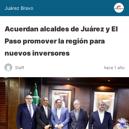
Juárez Bravo
Acuerdan alcaldes de Juárez y El
Paso promover la región para
nuevos inversores
Staff
hace 1 año