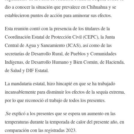
dio a conocer la situación que prevalece en Chihuahua y se
establecieron puntos de acción para aminorar sus efectos.
Esta reunión contó con la presencia de los titulares de la
Coordinación Estatal de Protección Civil (CEPC), la Junta
Central de Agua y Saneamiento (JCAS), así como de las
secretarías de Desarrollo Rural, de Pueblos y Comunidades
Indígenas, de Desarrollo Humano y Bien Común, de Hacienda,
de Salud y DIF Estatal.
La mandataria estatal, hizo hincapié en que se ha trabajado
incansablemente para disminuir los efectos de la sequía extrema,
por lo que reconoció el trabajo de todos los presentes.
,Se explicó a los presentes que se espera un aumento en las
temperaturas durante la temporada de calor del presente año, en
comparación con las registradas 2023.