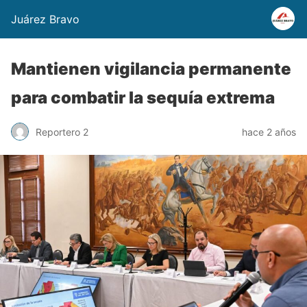
Juárez Bravo
Mantienen vigilancia permanente
para combatir la sequía extrema
Reportero 2
hace 2 años