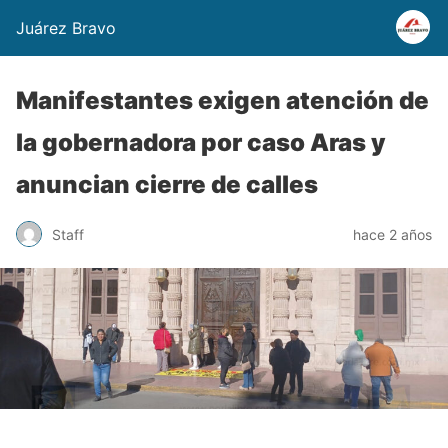
Juárez Bravo
Manifestantes exigen atención de
la gobernadora por caso Aras y
anuncian cierre de calles
Staff
hace 2 años