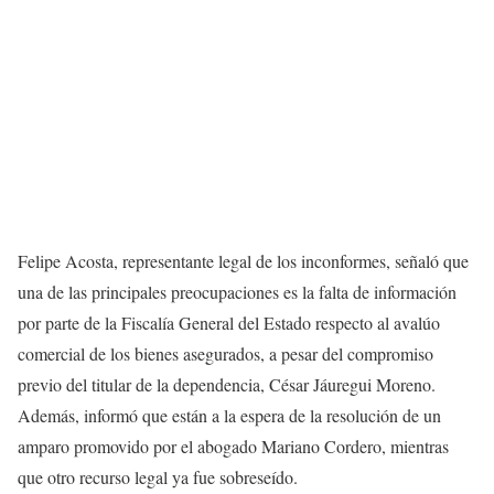
Felipe Acosta, representante legal de los inconformes, señaló que
una de las principales preocupaciones es la falta de información
por parte de la Fiscalía General del Estado respecto al avalúo
comercial de los bienes asegurados, a pesar del compromiso
previo del titular de la dependencia, César Jáuregui Moreno.
Además, informó que están a la espera de la resolución de un
amparo promovido por el abogado Mariano Cordero, mientras
que otro recurso legal ya fue sobreseído.