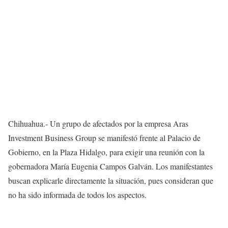
Chihuahua.- Un grupo de afectados por la empresa Aras
Investment Business Group se manifestó frente al Palacio de
Gobierno, en la Plaza Hidalgo, para exigir una reunión con la
gobernadora María Eugenia Campos Galván. Los manifestantes
buscan explicarle directamente la situación, pues consideran que
no ha sido informada de todos los aspectos.