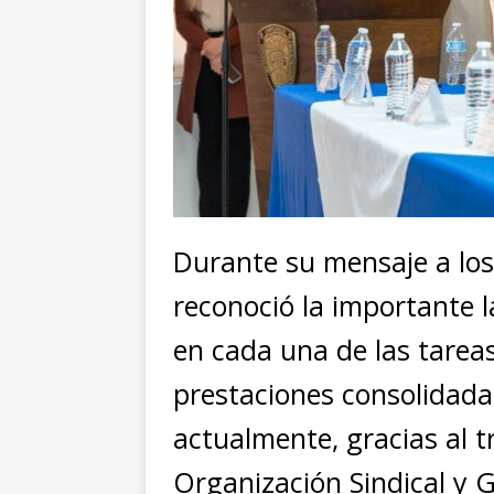
Durante su mensaje a los
reconoció la importante 
en cada una de las tareas
prestaciones consolidada
actualmente, gracias al t
Organización Sindical y 