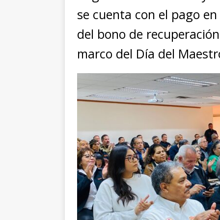
se cuenta con el pago en
del bono de recuperación
marco del Día del Maestro