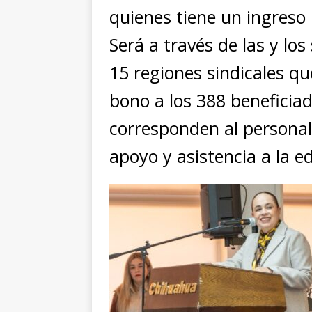
quienes tiene un ingreso 
Será a través de las y los
15 regiones sindicales qu
bono a los 388 beneficiad
corresponden al personal
apoyo y asistencia a la e