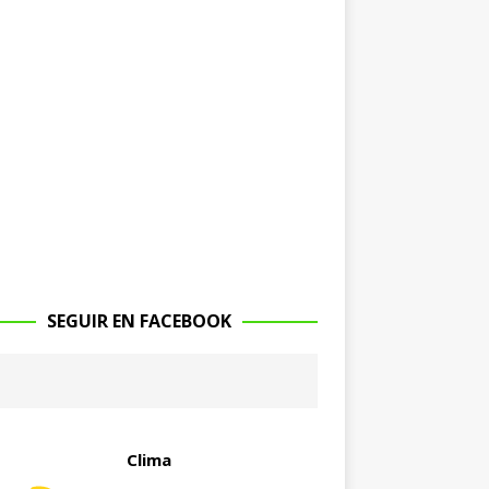
SEGUIR EN FACEBOOK
Clima