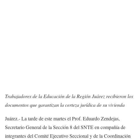
Trabajadores de la Educación de la Región Juárez recibieron los
documentos que garantizan la certeza jurídica de su vivienda
Juárez.- La tarde de este martes el Prof. Eduardo Zendejas,
Secretario General de la Sección 8 del SNTE en compañía de
integrantes del Comité Ejecutivo Seccional y de la Coordinación