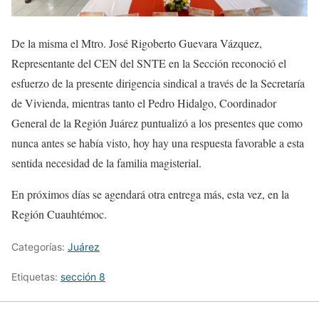
De la misma el Mtro. José Rigoberto Guevara Vázquez,
Representante del CEN del SNTE en la Sección reconoció el
esfuerzo de la presente dirigencia sindical a través de la Secretaría
de Vivienda, mientras tanto el Pedro Hidalgo, Coordinador
General de la Región Juárez puntualizó a los presentes que como
nunca antes se había visto, hoy hay una respuesta favorable a esta
sentida necesidad de la familia magisterial.
En próximos días se agendará otra entrega más, esta vez, en la
Región Cuauhtémoc.
Categorías:
Juárez
Etiquetas:
sección 8