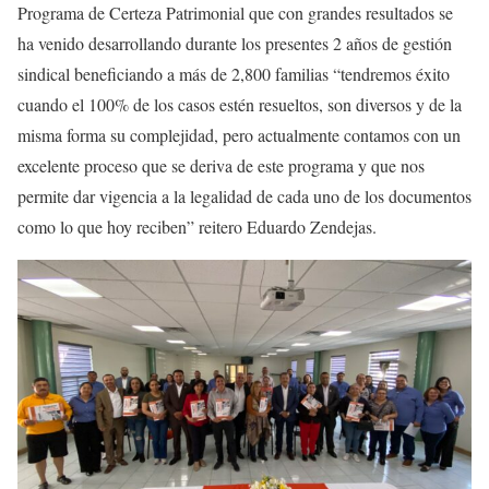
Programa de Certeza Patrimonial que con grandes resultados se
ha venido desarrollando durante los presentes 2 años de gestión
sindical beneficiando a más de 2,800 familias “tendremos éxito
cuando el 100% de los casos estén resueltos, son diversos y de la
misma forma su complejidad, pero actualmente contamos con un
excelente proceso que se deriva de este programa y que nos
permite dar vigencia a la legalidad de cada uno de los documentos
como lo que hoy reciben” reitero Eduardo Zendejas.