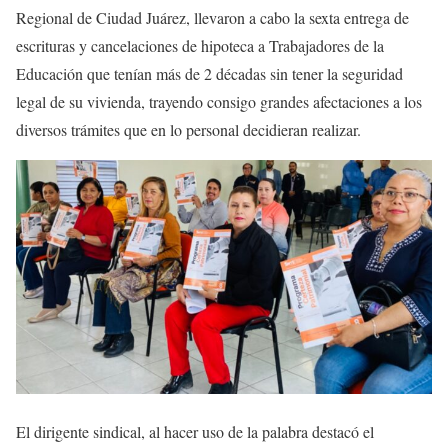
Regional de Ciudad Juárez, llevaron a cabo la sexta entrega de
escrituras y cancelaciones de hipoteca a Trabajadores de la
Educación que tenían más de 2 décadas sin tener la seguridad
legal de su vivienda, trayendo consigo grandes afectaciones a los
diversos trámites que en lo personal decidieran realizar.
El dirigente sindical, al hacer uso de la palabra destacó el