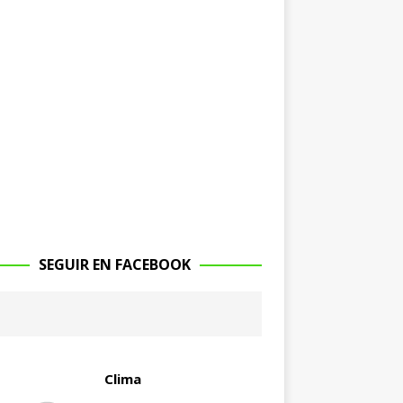
SEGUIR EN FACEBOOK
Clima